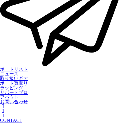
ボートリスト
ニュース
取り扱いギア
ボート買取り
ラッピング
サポートプロ
アバウト
お問い合わせ
CONTACT