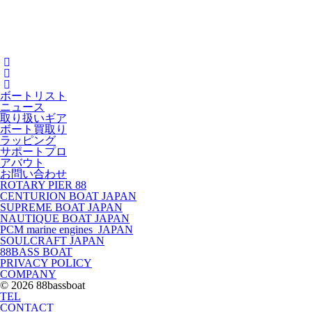
ボートリスト
ニュース
取り扱いギア
ボート買取り
ラッピング
サポートプロ
アバウト
お問い合わせ
ROTARY PIER 88
CENTURION BOAT JAPAN
SUPREME BOAT JAPAN
NAUTIQUE BOAT JAPAN
PCM marine engines JAPAN
SOULCRAFT JAPAN
88BASS BOAT
PRIVACY POLICY
COMPANY
© 2026 88bassboat
TEL
CONTACT