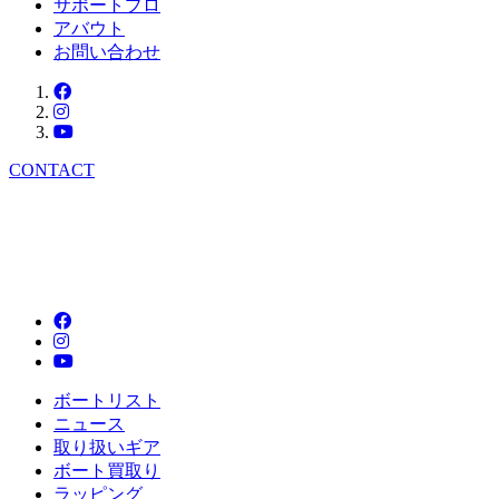
サポートプロ
アバウト
お問い合わせ
CONTACT
ボートリスト
ニュース
取り扱いギア
ボート買取り
ラッピング