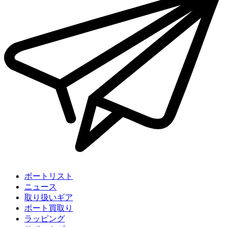
ボートリスト
ニュース
取り扱いギア
ボート買取り
ラッピング