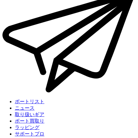
ボートリスト
ニュース
取り扱いギア
ボート買取り
ラッピング
サポートプロ