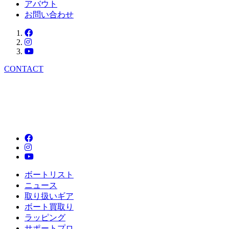
アバウト
お問い合わせ
CONTACT
ボートリスト
ニュース
取り扱いギア
ボート買取り
ラッピング
サポートプロ