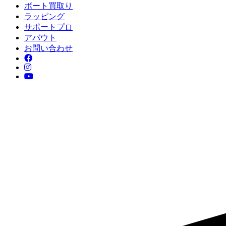
ボート買取り
ラッピング
サポートプロ
アバウト
お問い合わせ