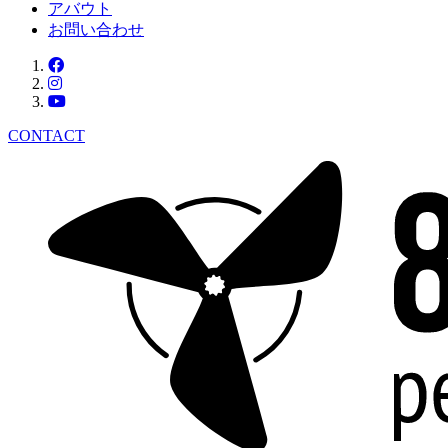
アバウト
お問い合わせ
CONTACT