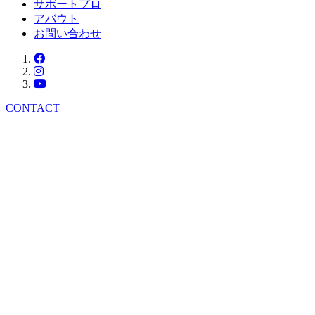
サポートプロ
アバウト
お問い合わせ
CONTACT