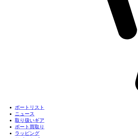
ボートリスト
ニュース
取り扱いギア
ボート買取り
ラッピング