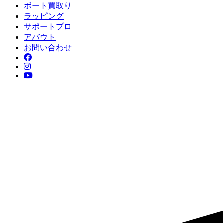
ボート買取り
ラッピング
サポートプロ
アバウト
お問い合わせ