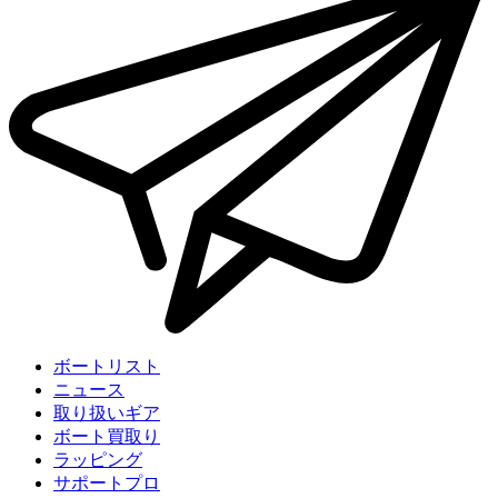
ボートリスト
ニュース
取り扱いギア
ボート買取り
ラッピング
サポートプロ