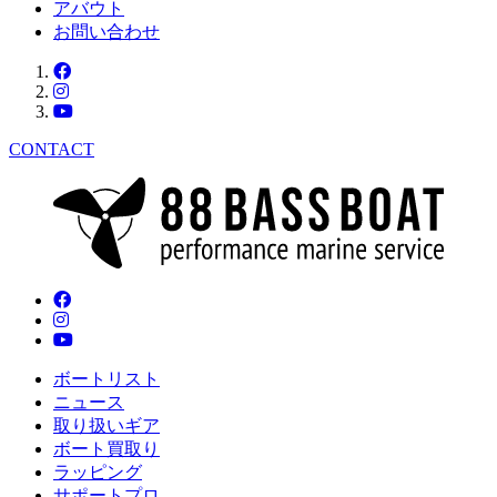
アバウト
お問い合わせ
CONTACT
ボートリスト
ニュース
取り扱いギア
ボート買取り
ラッピング
サポートプロ