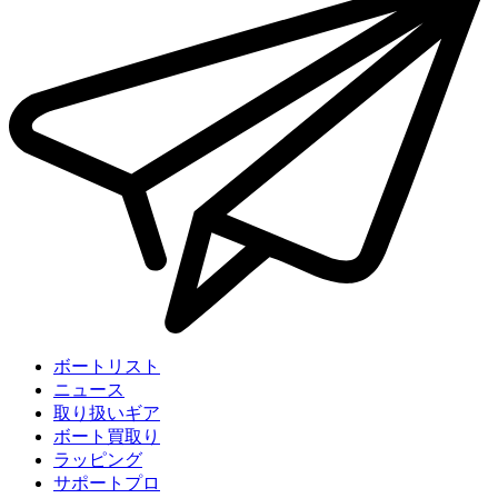
ボートリスト
ニュース
取り扱いギア
ボート買取り
ラッピング
サポートプロ