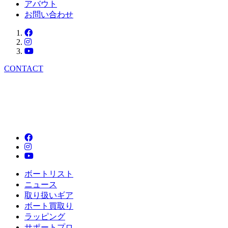
アバウト
お問い合わせ
CONTACT
ボートリスト
ニュース
取り扱いギア
ボート買取り
ラッピング
サポートプロ