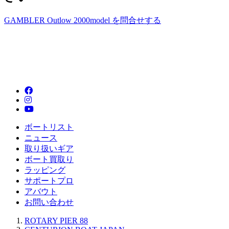
GAMBLER Outlow 2000model を問合せする
ボートリスト
ニュース
取り扱いギア
ボート買取り
ラッピング
サポートプロ
アバウト
お問い合わせ
ROTARY PIER 88