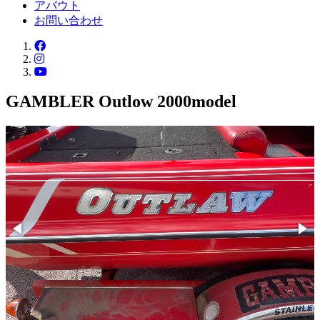
アバウト
お問い合わせ
GAMBLER Outlow 2000model