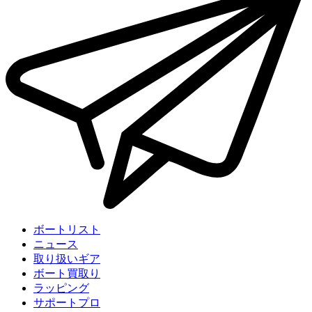
ボートリスト
ニュース
取り扱いギア
ボート買取り
ラッピング
サポートプロ