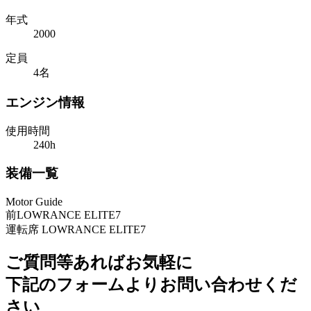
年式
2000
定員
4名
エンジン情報
使用時間
240h
装備一覧
Motor Guide
前LOWRANCE ELITE7
運転席 LOWRANCE ELITE7
ご質問等あればお気軽に
下記のフォームよりお問い合わせくだ
さい