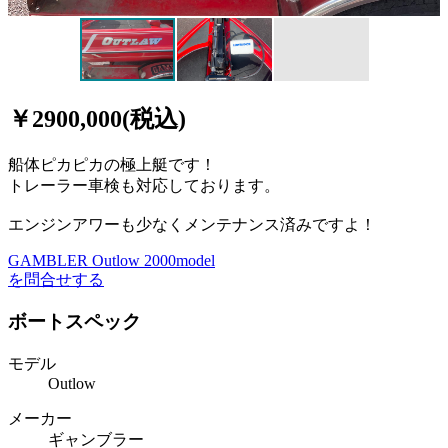
￥2900,000(税込)
船体ピカピカの極上艇です！
トレーラー車検も対応しております。
エンジンアワーも少なくメンテナンス済みですよ！
GAMBLER Outlow 2000model
を問合せする
ボートスペック
モデル
Outlow
メーカー
ギャンブラー