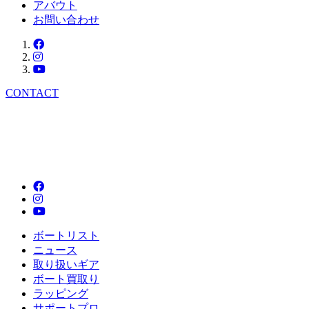
アバウト
お問い合わせ
CONTACT
ボートリスト
ニュース
取り扱いギア
ボート買取り
ラッピング
サポートプロ