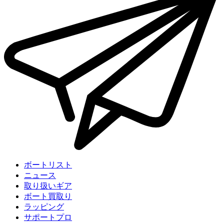
ボートリスト
ニュース
取り扱いギア
ボート買取り
ラッピング
サポートプロ