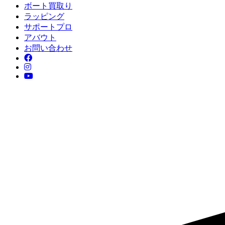
ボート買取り
ラッピング
サポートプロ
アバウト
お問い合わせ