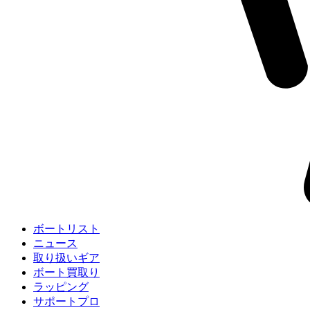
ボートリスト
ニュース
取り扱いギア
ボート買取り
ラッピング
サポートプロ