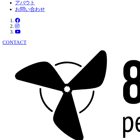
アバウト
お問い合わせ
CONTACT