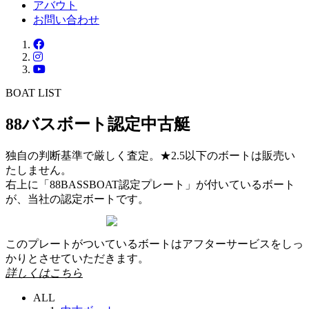
アバウト
お問い合わせ
BOAT LIST
88バスボート認定中古艇
独自の判断基準で厳しく査定。★2.5以下のボートは販売い
たしません。
右上に「88BASSBOAT認定プレート」が付いているボート
が、当社の認定ボートです。
このプレートがついているボートはアフターサービスをしっ
かりとさせていただきます。
詳しくはこちら
ALL