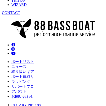
TRITON
WIZARD
CONTACT
ボートリスト
ニュース
取り扱いギア
ボート買取り
ラッピング
サポートプロ
アバウト
お問い合わせ
ROTARY PIER 88