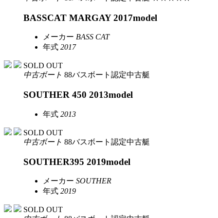
BASSCAT MARGAY 2017model
メーカー
BASS CAT
年式
2017
SOLD OUT
中古ボート
88バスボート認定中古艇
SOUTHER 450 2013model
年式
2013
SOLD OUT
中古ボート
88バスボート認定中古艇
SOUTHER395 2019model
メーカー
SOUTHER
年式
2019
SOLD OUT