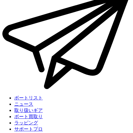
ボートリスト
ニュース
取り扱いギア
ボート買取り
ラッピング
サポートプロ