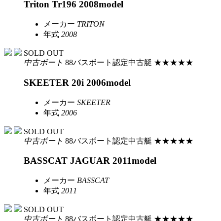
Triton Tr196 2008model
メーカー
TRITON
年式
2008
SOLD OUT
中古ボート
88バスボート認定中古艇
★★★★★
SKEETER 20i 2006model
メーカー
SKEETER
年式
2006
SOLD OUT
中古ボート
88バスボート認定中古艇
★★★★★
BASSCAT JAGUAR 2011model
メーカー
BASSCAT
年式
2011
SOLD OUT
中古ボート
88バスボート認定中古艇
★★★★★