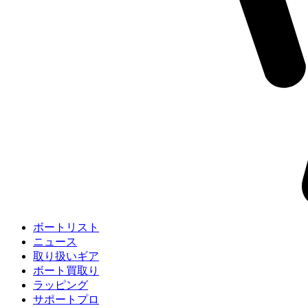
ボートリスト
ニュース
取り扱いギア
ボート買取り
ラッピング
サポートプロ