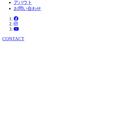
アバウト
お問い合わせ
CONTACT