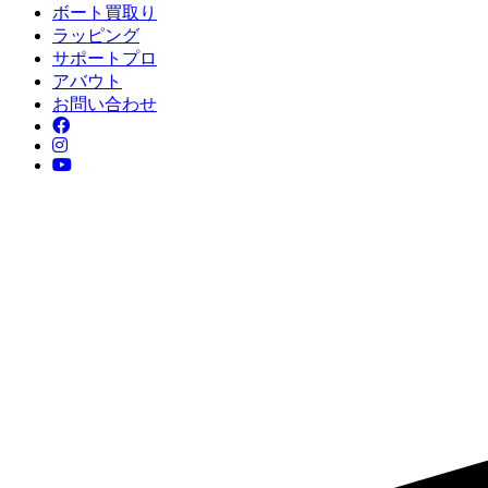
ボート買取り
ラッピング
サポートプロ
アバウト
お問い合わせ