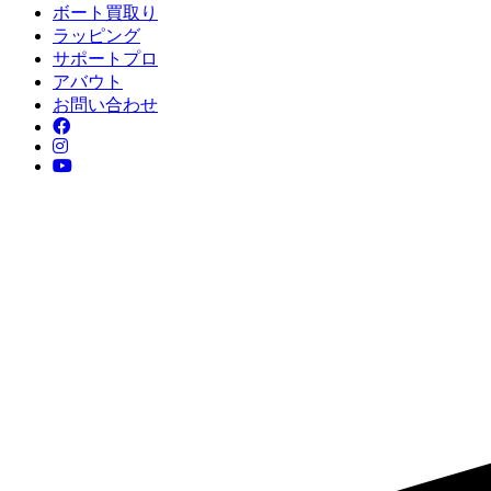
ボート買取り
ラッピング
サポートプロ
アバウト
お問い合わせ