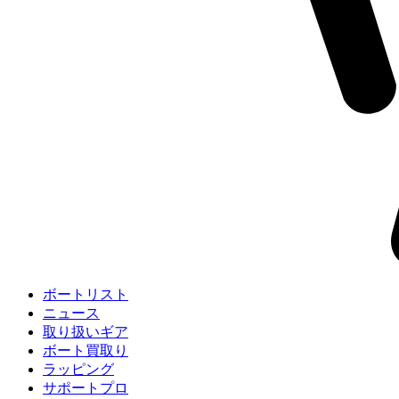
ボートリスト
ニュース
取り扱いギア
ボート買取り
ラッピング
サポートプロ