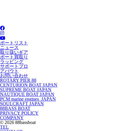
ボートリスト
ニュース
取り扱いギア
ボート買取り
ラッピング
サポートプロ
アバウト
お問い合わせ
ROTARY PIER 88
CENTURION BOAT JAPAN
SUPREME BOAT JAPAN
NAUTIQUE BOAT JAPAN
PCM marine engines JAPAN
SOULCRAFT JAPAN
88BASS BOAT
PRIVACY POLICY
COMPANY
© 2026 88bassboat
TEL