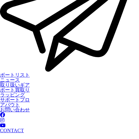
ボートリスト
ニュース
取り扱いギア
ボート買取り
ラッピング
サポートプロ
アバウト
お問い合わせ
CONTACT