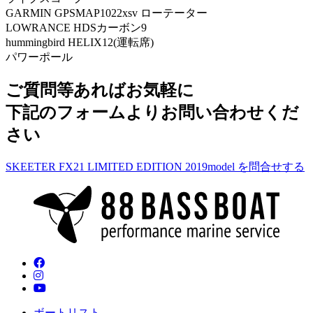
GARMIN GPSMAP1022xsv ローテーター
LOWRANCE HDSカーボン9
hummingbird HELIX12(運転席)
パワーポール
ご質問等あればお気軽に
下記のフォームよりお問い合わせくだ
さい
SKEETER FX21 LIMITED EDITION 2019model を問合せする
ボートリスト