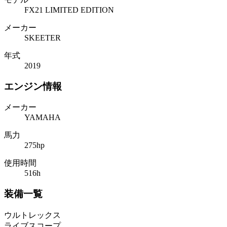
FX21 LIMITED EDITION
メーカー
SKEETER
年式
2019
エンジン情報
メーカー
YAMAHA
馬力
275hp
使用時間
516h
装備一覧
ウルトレックス
ライブスコープ