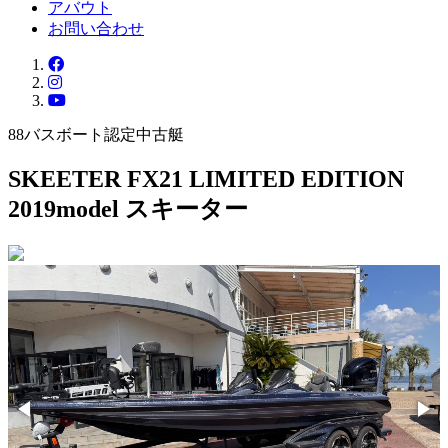
アバウト
お問い合わせ
88バスボート認定中古艇
SKEETER FX21 LIMITED EDITION
2019model
スキーター