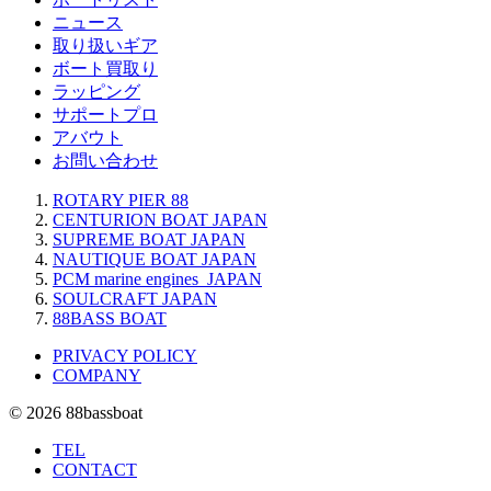
ニュース
取り扱いギア
ボート買取り
ラッピング
サポートプロ
アバウト
お問い合わせ
ROTARY PIER 88
CENTURION BOAT JAPAN
SUPREME BOAT JAPAN
NAUTIQUE BOAT JAPAN
PCM marine engines JAPAN
SOULCRAFT JAPAN
88BASS BOAT
PRIVACY POLICY
COMPANY
© 2026 88bassboat
TEL
CONTACT