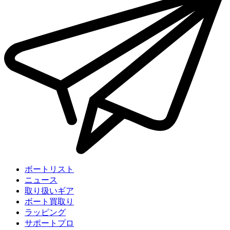
ボートリスト
ニュース
取り扱いギア
ボート買取り
ラッピング
サポートプロ