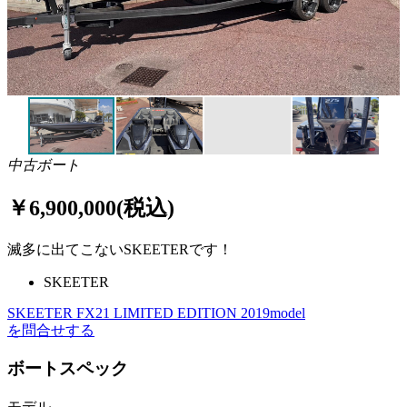
中古ボート
￥6,900,000(税込)
滅多に出てこないSKEETERです！
SKEETER
SKEETER FX21 LIMITED EDITION 2019model
を問合せする
ボートスペック
モデル