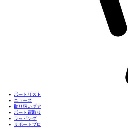
ボートリスト
ニュース
取り扱いギア
ボート買取り
ラッピング
サポートプロ