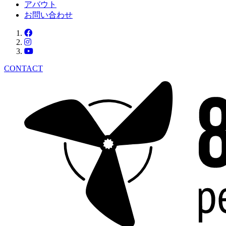
アバウト
お問い合わせ
CONTACT