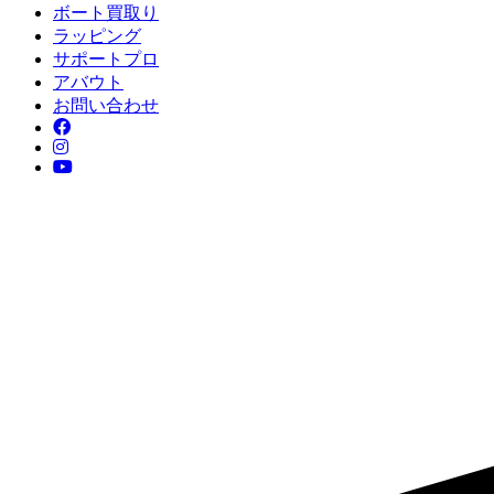
ボート買取り
ラッピング
サポートプロ
アバウト
お問い合わせ