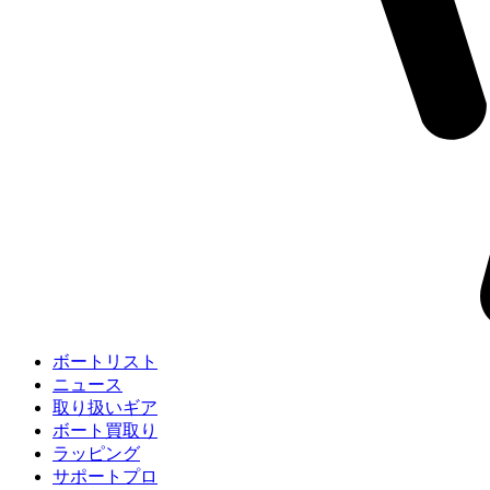
ボートリスト
ニュース
取り扱いギア
ボート買取り
ラッピング
サポートプロ