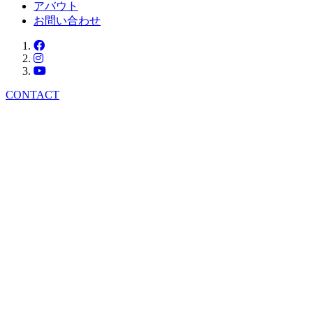
アバウト
お問い合わせ
CONTACT