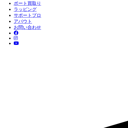
ボート買取り
ラッピング
サポートプロ
アバウト
お問い合わせ