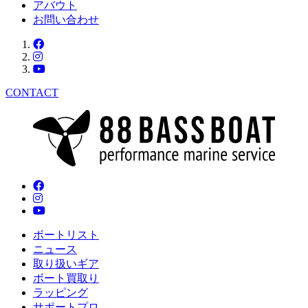
アバウト
お問い合わせ
CONTACT
ボートリスト
ニュース
取り扱いギア
ボート買取り
ラッピング
サポートプロ