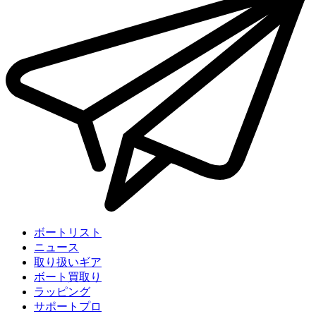
ボートリスト
ニュース
取り扱いギア
ボート買取り
ラッピング
サポートプロ