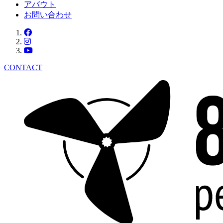
アバウト
お問い合わせ
CONTACT