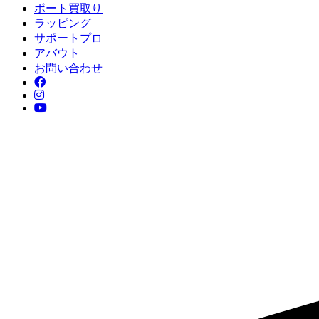
ボート買取り
ラッピング
サポートプロ
アバウト
お問い合わせ