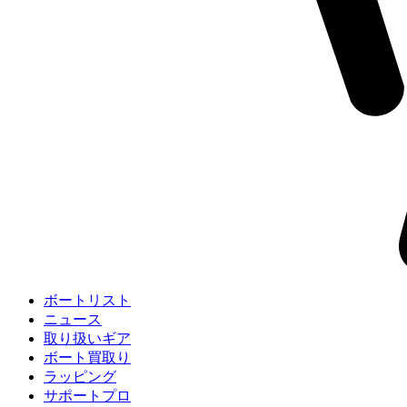
ボートリスト
ニュース
取り扱いギア
ボート買取り
ラッピング
サポートプロ