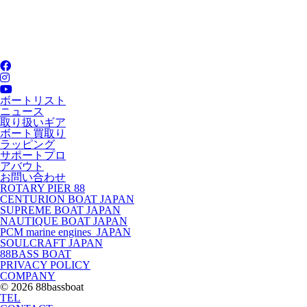
ボートリスト
ニュース
取り扱いギア
ボート買取り
ラッピング
サポートプロ
アバウト
お問い合わせ
ROTARY PIER 88
CENTURION BOAT JAPAN
SUPREME BOAT JAPAN
NAUTIQUE BOAT JAPAN
PCM marine engines JAPAN
SOULCRAFT JAPAN
88BASS BOAT
PRIVACY POLICY
COMPANY
© 2026 88bassboat
TEL