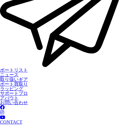
ボートリスト
ニュース
取り扱いギア
ボート買取り
ラッピング
サポートプロ
アバウト
お問い合わせ
CONTACT