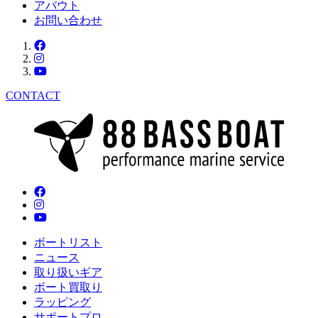
アバウト
お問い合わせ
CONTACT
ボートリスト
ニュース
取り扱いギア
ボート買取り
ラッピング
サポートプロ