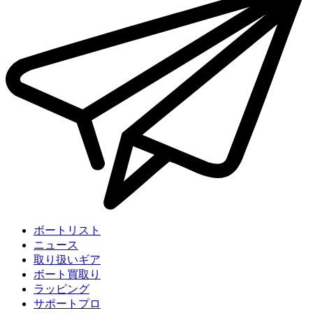
ボートリスト
ニュース
取り扱いギア
ボート買取り
ラッピング
サポートプロ