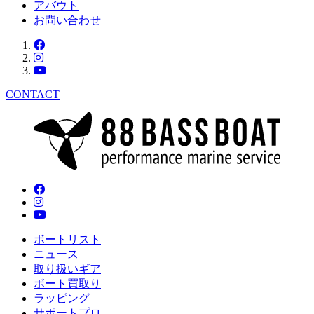
アバウト
お問い合わせ
CONTACT
ボートリスト
ニュース
取り扱いギア
ボート買取り
ラッピング
サポートプロ