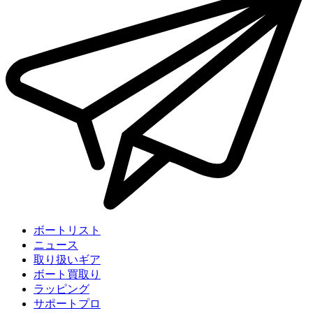
ボートリスト
ニュース
取り扱いギア
ボート買取り
ラッピング
サポートプロ