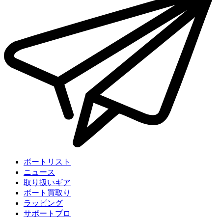
ボートリスト
ニュース
取り扱いギア
ボート買取り
ラッピング
サポートプロ