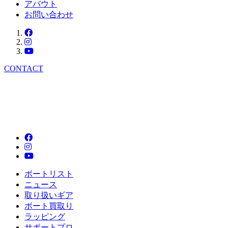
アバウト
お問い合わせ
CONTACT
ボートリスト
ニュース
取り扱いギア
ボート買取り
ラッピング
サポートプロ