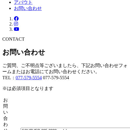
アバウト
お問い合わせ
CONTACT
お問い合わせ
ご質問、ご不明点等ございましたら、下記お問い合わせフォ
ームまたはお電話にてお問い合わせください。
TEL：
077-579-5554
077-579-5554
※
は必須項目となります
お
問
い
合
わ