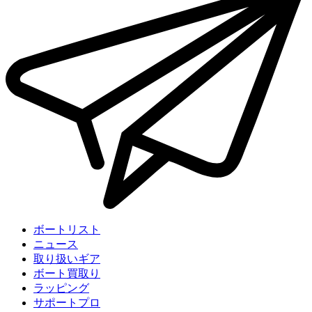
ボートリスト
ニュース
取り扱いギア
ボート買取り
ラッピング
サポートプロ