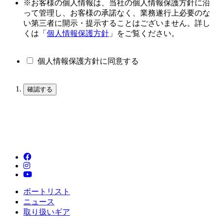
※お客様の個人情報は、当社の個人情報保護方針に沿
って管理し、お客様の承諾なく、業務遂行上必要のな
い第三者に開示・提示することはございません。詳し
くは「
個人情報保護方針
」をご覧ください。
個人情報保護方針に同意する
ボートリスト
ニュース
取り扱いギア