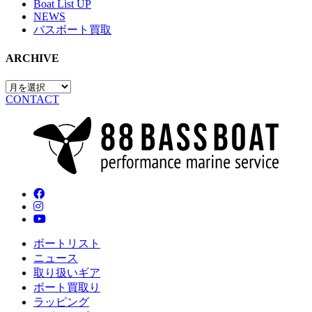
Boat List UP
NEWS
バスボート買取
ARCHIVE
CONTACT
ボートリスト
ニュース
取り扱いギア
ボート買取り
ラッピング