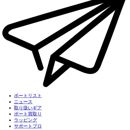
ボートリスト
ニュース
取り扱いギア
ボート買取り
ラッピング
サポートプロ