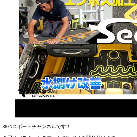
88バスボートチャンネルです！