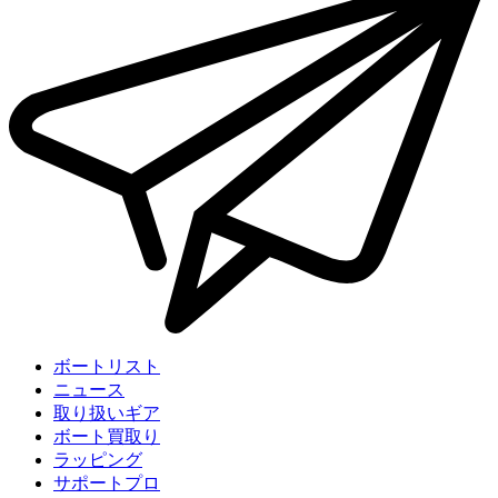
ボートリスト
ニュース
取り扱いギア
ボート買取り
ラッピング
サポートプロ