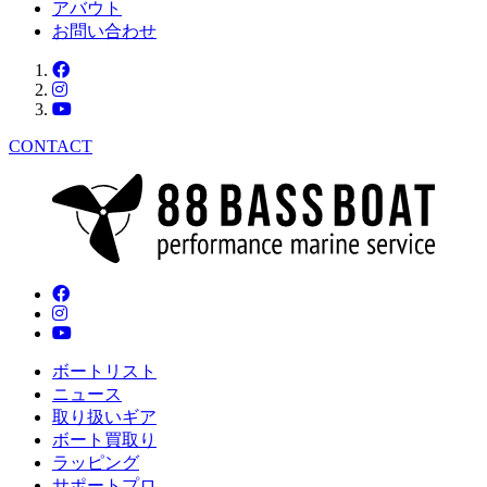
アバウト
お問い合わせ
CONTACT
ボートリスト
ニュース
取り扱いギア
ボート買取り
ラッピング
サポートプロ