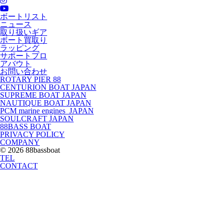
ボートリスト
ニュース
取り扱いギア
ボート買取り
ラッピング
サポートプロ
アバウト
お問い合わせ
ROTARY PIER 88
CENTURION BOAT JAPAN
SUPREME BOAT JAPAN
NAUTIQUE BOAT JAPAN
PCM marine engines JAPAN
SOULCRAFT JAPAN
88BASS BOAT
PRIVACY POLICY
COMPANY
© 2026 88bassboat
TEL
CONTACT