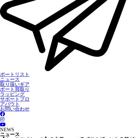
ボートリスト
ニュース
取り扱いギア
ボート買取り
ラッピング
サポートプロ
アバウト
お問い合わせ
NEWS
ニュース