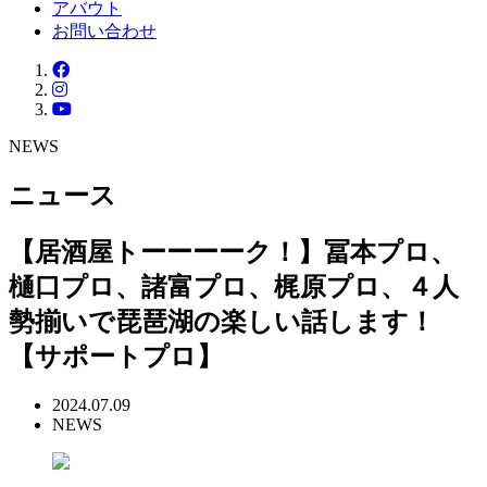
アバウト
お問い合わせ
NEWS
ニュース
【居酒屋トーーーーク！】冨本プロ、
樋口プロ、諸富プロ、梶原プロ、４人
勢揃いで琵琶湖の楽しい話します！
【サポートプロ】
2024.07.09
NEWS