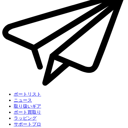
ボートリスト
ニュース
取り扱いギア
ボート買取り
ラッピング
サポートプロ