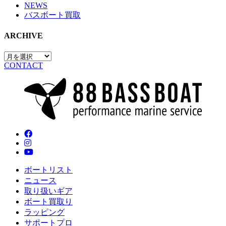
NEWS
バスボート買取
ARCHIVE
CONTACT
ボートリスト
ニュース
取り扱いギア
ボート買取り
ラッピング
サポートプロ