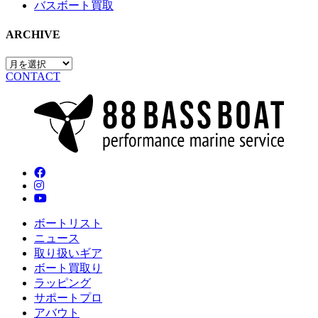
バスボート買取
ARCHIVE
CONTACT
ボートリスト
ニュース
取り扱いギア
ボート買取り
ラッピング
サポートプロ
アバウト