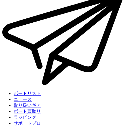
ボートリスト
ニュース
取り扱いギア
ボート買取り
ラッピング
サポートプロ