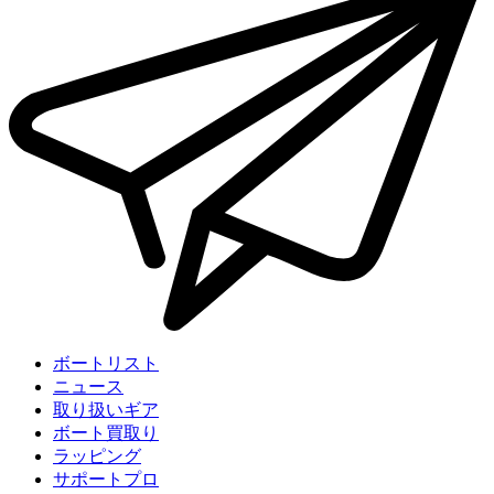
ボートリスト
ニュース
取り扱いギア
ボート買取り
ラッピング
サポートプロ