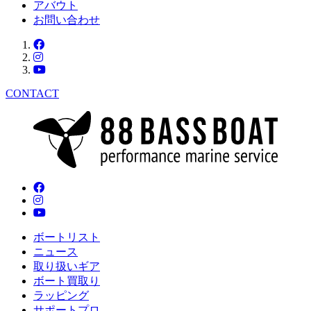
アバウト
お問い合わせ
CONTACT
ボートリスト
ニュース
取り扱いギア
ボート買取り
ラッピング
サポートプロ