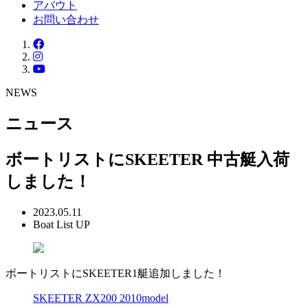
アバウト
お問い合わせ
NEWS
ニュース
ボートリストにSKEETER 中古艇入荷
しました！
2023.05.11
Boat List UP
ボートリストにSKEETER1艇追加しました！
SKEETER ZX200 2010model