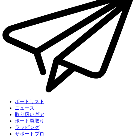
ボートリスト
ニュース
取り扱いギア
ボート買取り
ラッピング
サポートプロ