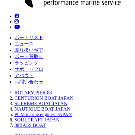
ボートリスト
ニュース
取り扱いギア
ボート買取り
ラッピング
サポートプロ
アバウト
お問い合わせ
ROTARY PIER 88
CENTURION BOAT JAPAN
SUPREME BOAT JAPAN
NAUTIQUE BOAT JAPAN
PCM marine engines JAPAN
SOULCRAFT JAPAN
88BASS BOAT