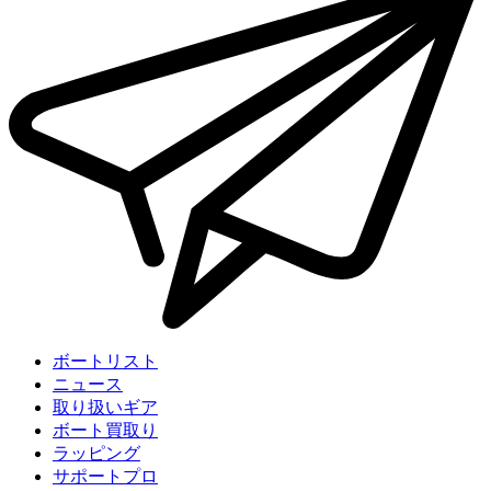
ボートリスト
ニュース
取り扱いギア
ボート買取り
ラッピング
サポートプロ