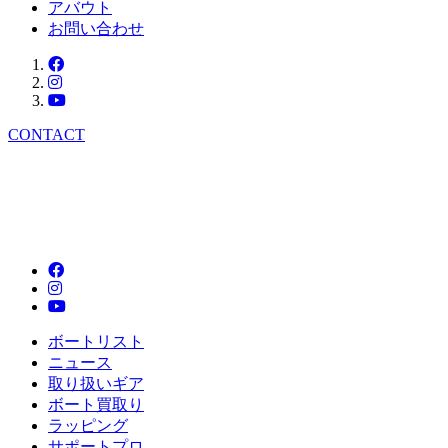
アバウト
お問い合わせ
CONTACT
ボートリスト
ニュース
取り扱いギア
ボート買取り
ラッピング
サポートプロ