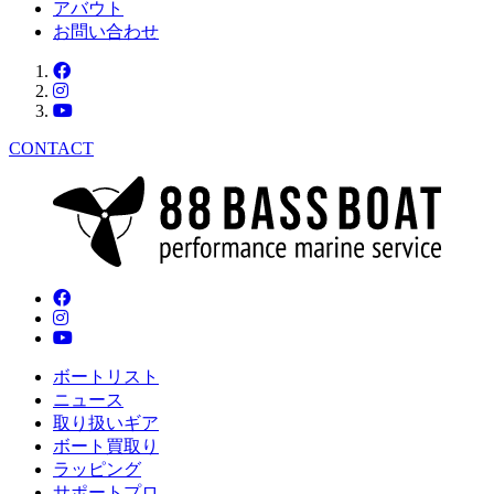
アバウト
お問い合わせ
CONTACT
ボートリスト
ニュース
取り扱いギア
ボート買取り
ラッピング
サポートプロ