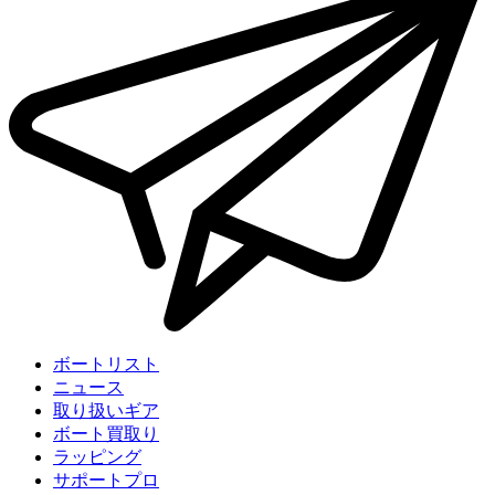
ボートリスト
ニュース
取り扱いギア
ボート買取り
ラッピング
サポートプロ